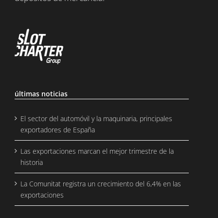
últimas noticias
El sector del automóvil y la maquinaria, principales
exportadores de España
Las exportaciones marcan el mejor trimestre de la
historia
La Comunitat registra un crecimiento del 6,4% en las
exportaciones