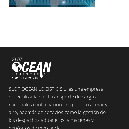
SLOT OCEAN LOGISTIC S.L. es una empresa
especializada en el transporte de cargas
nacionales e internacionales por tierra, mar y
aire, además de servicios como la gestión de
los despachos aduaneros, almacenes y
depósitos de mercancía.