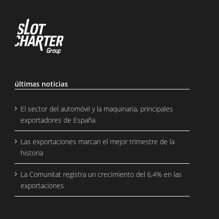
últimas noticias
El sector del automóvil y la maquinaria, principales
exportadores de España
Las exportaciones marcan el mejor trimestre de la
historia
La Comunitat registra un crecimiento del 6,4% en las
exportaciones