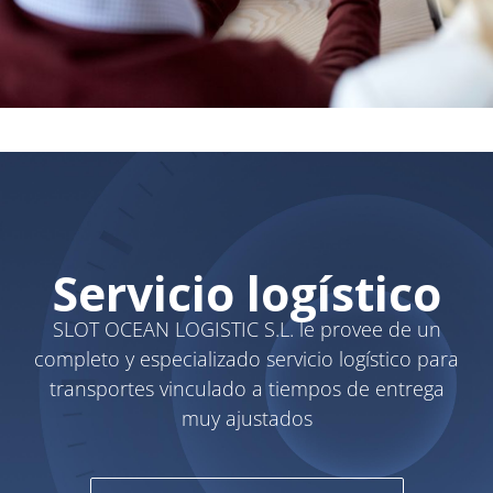
Servicio logístico
SLOT OCEAN LOGISTIC S.L. le provee de un
completo y especializado servicio logístico para
transportes vinculado a tiempos de entrega
muy ajustados