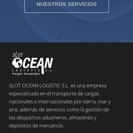
NUESTROS SERVICIOS
SLOT OCEAN LOGISTIC S.L. es una empresa
especializada en el transporte de cargas
nacionales e internacionales por tierra, mar y
aire, además de servicios como la gestión de
los despachos aduaneros, almacenes y
depósitos de mercancía.