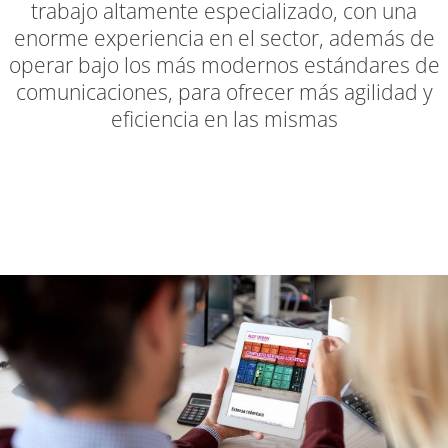
trabajo altamente especializado, con una
enorme experiencia en el sector, además de
operar bajo los más modernos estándares de
comunicaciones, para ofrecer más agilidad y
eficiencia en las mismas