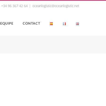
+34 96 367 42 64
|
oceanlogistic@oceanlogistic.net
EQUIPE
CONTACT