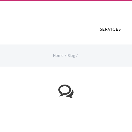
SERVICES
Home
Blog