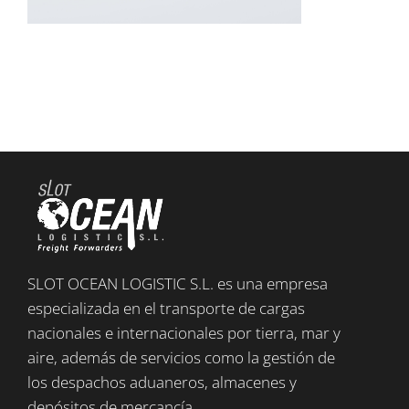
SLOT OCEAN LOGISTIC S.L. es una empresa
especializada en el transporte de cargas
nacionales e internacionales por tierra, mar y
aire, además de servicios como la gestión de
los despachos aduaneros, almacenes y
depósitos de mercancía.