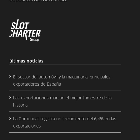
últimas noticias
El sector del automóvil y la maquinaria, principales
exportadores de España
Las exportaciones marcan el mejor trimestre de la
historia
La Comunitat registra un crecimiento del 6,4% en las
exportaciones