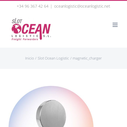
Skip
+34 96 367 42 64
|
oceanlogistic@oceanlogistic.net
to
content
Inicio
Slot Ocean Logistic
magnetic_charger