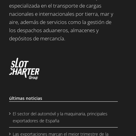
especializada en el transporte de cargas
nacionales e internacionales por tierra, mar y
aire, además de servicios como la gestión de
los despachos aduaneros, almacenes y
depósitos de mercancía.
últimas noticias
El sector del automóvil y la maquinaria, principales
exportadores de España
Las exportaciones marcan el mejor trimestre de la