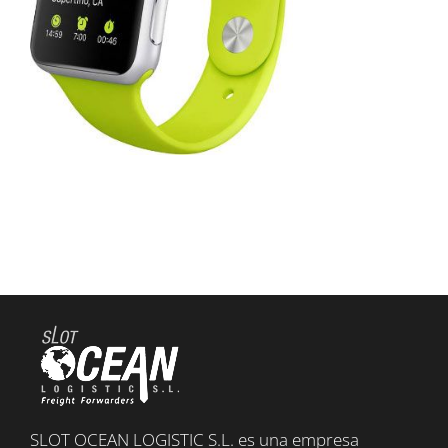
SLOT OCEAN LOGISTIC S.L. es una empresa